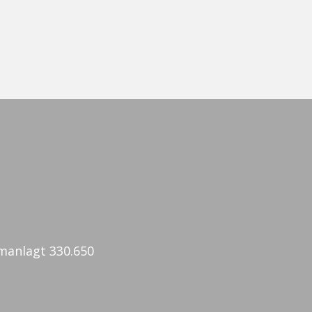
mmanlagt 330.650